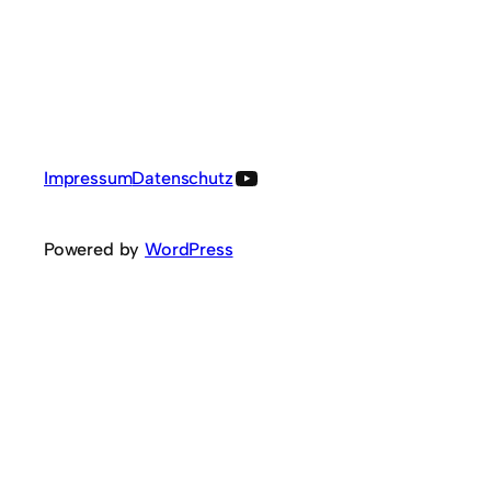
YouTube
Impressum
Datenschutz
Powered by
WordPress