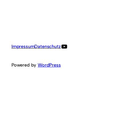
YouTube
Impressum
Datenschutz
Powered by
WordPress